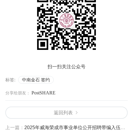
扫一扫关注公众号
标签:
中南金石 签约
PostSHARE
分享给朋友：
返回列表
上一篇：
2025年威海荣成市事业单位公开招聘带编入伍高校毕业生（上半年）笔试成绩、笔试合格分数线及面试等事项的公告