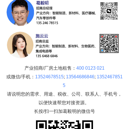
产业招商/厂房土地租售：
400 0123 021
或微信/手机：
13524678515
;
13564686846
;
1352467851
5
请说明您的需求、用途、税收、公司、联系人、手机号，
以便快速帮您对接资源。
长按/扫一扫加葛毅明的微信号